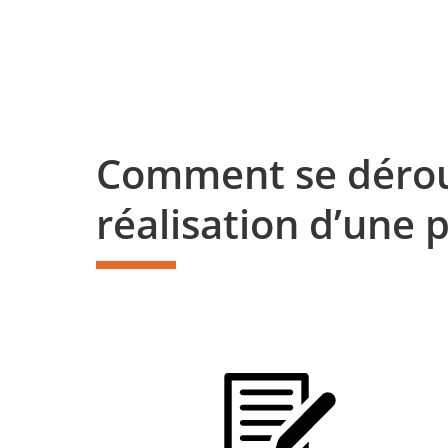
Comment se déroul
réalisation d’une 