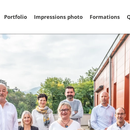
Portfolio
Impressions photo
Formations
Q