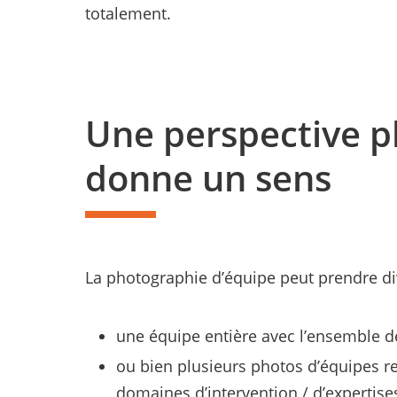
totalement.
Une perspective p
donne un sens
La photographie d’équipe peut prendre di
une équipe entière avec l’ensemble de
ou bien plusieurs photos d’équipes r
domaines d’intervention / d’expertises