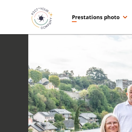
Prestations photo