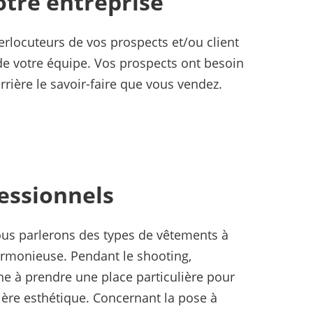
tre entreprise
erlocuteurs de vos prospects et/ou client
de votre équipe. Vos prospects ont besoin
rrière le savoir-faire que vous vendez.
essionnels
us parlerons des types de vêtements à
armonieuse. Pendant le shooting,
ne à prendre une place particulière pour
ère esthétique. Concernant la pose à