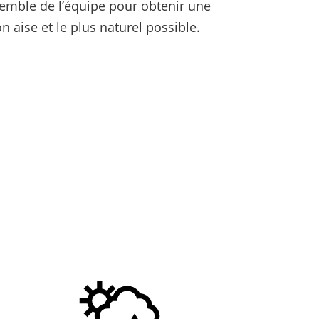
ensemble de l’équipe pour obtenir une
 aise et le plus naturel possible.