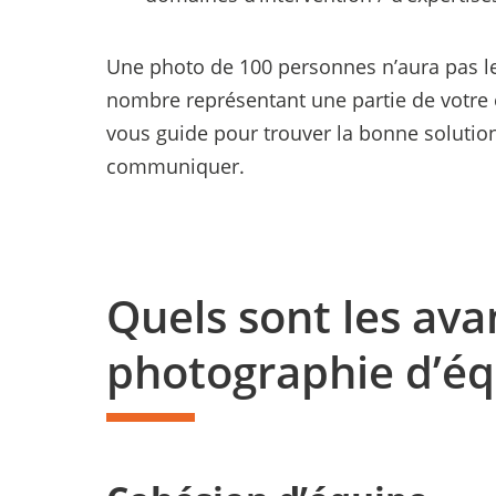
Une photo de 100 personnes n’aura pas l
nombre représentant une partie de votre e
vous guide pour trouver la bonne solutio
communiquer.
Quels sont les ava
photographie d’éq