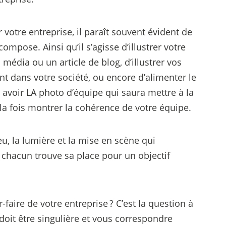
otre entreprise, il paraît souvent évident de
ompose. Ainsi qu’il s’agisse d’illustrer votre
média ou un article de blog, d’illustrer vos
 dans votre société, ou encore d’alimenter le
z avoir LA photo d’équipe qui saura mettre à la
 la fois montrer la cohérence de votre équipe.
eu, la lumière et la mise en scène qui
e chacun trouve sa place pour un objectif
faire de votre entreprise ? C’est la question à
doit être singulière et vous correspondre