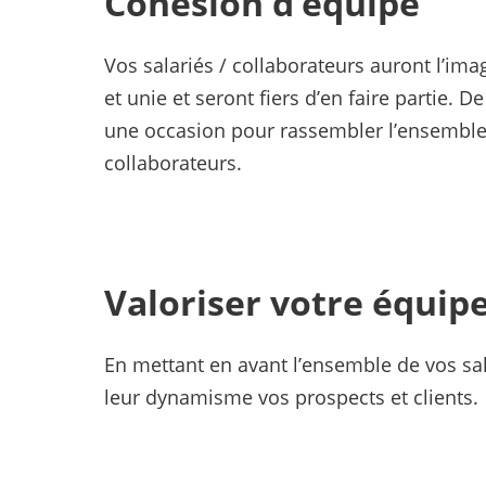
Cohésion d’équipe
Vos salariés / collaborateurs auront l’im
et unie et seront fiers d’en faire partie. D
une occasion pour rassembler l’ensemble 
collaborateurs.
Valoriser votre équip
En mettant en avant l’ensemble de vos sal
leur dynamisme vos prospects et clients.