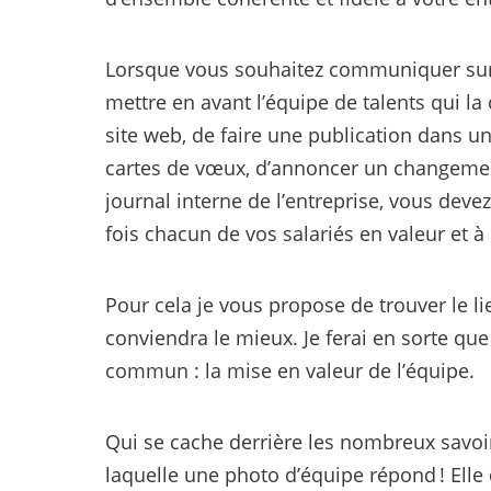
Lorsque vous souhaitez communiquer sur v
mettre en avant l’équipe de talents qui la c
site web, de faire une publication dans un 
cartes de vœux, d’annoncer un changement
journal interne de l’entreprise, vous deve
fois chacun de vos salariés en valeur et à
Pour cela je vous propose de trouver le li
conviendra le mieux. Je ferai en sorte qu
commun : la mise en valeur de l’équipe.
Qui se cache derrière les nombreux savoir-
laquelle une photo d’équipe répond ! Elle 